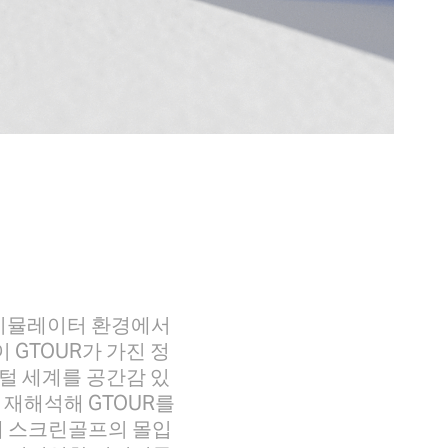
 시뮬레이터 환경에서
 GTOUR가 가진 정
털 세계를 공간감 있
 재해석해 GTOUR를
해 스크린골프의 몰입