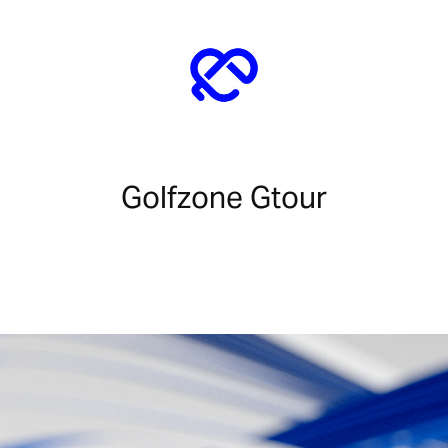
Golfzone Gtour