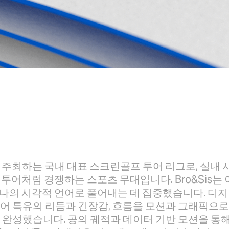
이 주최하는 국내 대표 스크린골프 투어 리그로, 실내
투어처럼 경쟁하는 스포츠 무대입니다. Bro&Sis는 이
나의 시각적 언어로 풀어내는 데 집중했습니다. 디지
투어 특유의 리듬과 긴장감, 흐름을 모션과 그래픽으로
로 완성했습니다. 공의 궤적과 데이터 기반 모션을 통