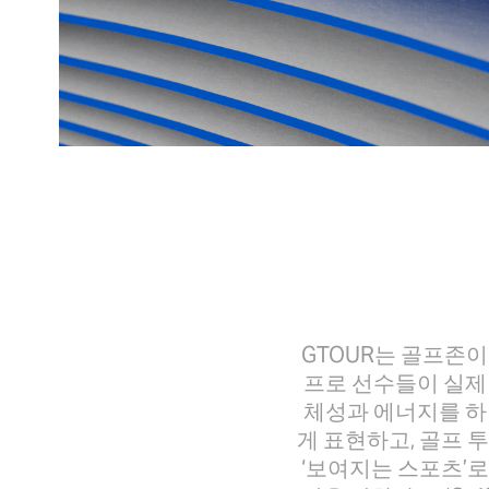
GTOUR는 골프존
프로 선수들이 실제 
체성과 에너지를 하
게 표현하고, 골프 
‘보여지는 스포츠’