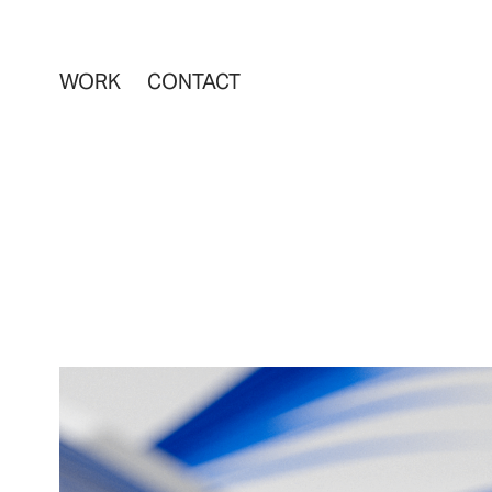
WORK
CONTACT